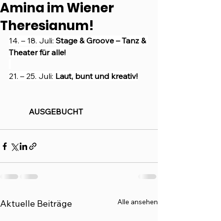
Amina im Wiener
Theresianum!
14. – 18. Juli: 
Stage & Groove – Tanz & 
Theater für alle!
21. – 25. Juli: 
Laut, bunt und kreativ!
AUSGEBUCHT
Alle ansehen
Aktuelle Beiträge