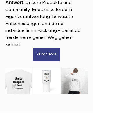
Antwort:
 Unsere Produkte und 
Community-Erlebnisse fördern 
Eigenverantwortung, bewusste 
Entscheidungen und deine 
individuelle Entwicklung – damit du 
frei deinen eigenen Weg gehen 
kannst.
Zum Store