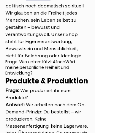
politisch noch dogmatisch spirituell. 
Wir glauben an die Freiheit jedes 
Menschen, sein Leben selbst zu 
gestalten – bewusst und 
verantwortungsvoll. Unser Shop 
steht für Eigenverantwortung, 
Bewusstsein und Menschlichkeit, 
nicht für Belehrung oder Ideologie.
Frage:
 Wie unterstützt AfochWöd 
meine persönliche Freiheit und 
Entwicklung?
Produkte & Produktion
Frage:
 Wie produziert ihr eure 
Produkte?
Antwort: 
Wir arbeiten nach dem On-
Demand-Prinzip: Du bestellst – wir 
produzieren. Keine 
Massenanfertigung, keine Lagerware, 