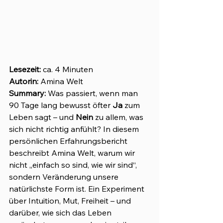
Lesezeit:
 ca. 4 Minuten 
Autorin:
 Amina Welt
Summary: 
Was passiert, wenn man 
90 Tage lang bewusst öfter 
Ja
 zum 
Leben sagt – und 
Nein
 zu allem, was 
sich nicht richtig anfühlt? In diesem 
persönlichen Erfahrungsbericht 
beschreibt Amina Welt, warum wir 
nicht „einfach so sind, wie wir sind“, 
sondern Veränderung unsere 
natürlichste Form ist. Ein Experiment 
über Intuition, Mut, Freiheit – und 
darüber, wie sich das Leben 