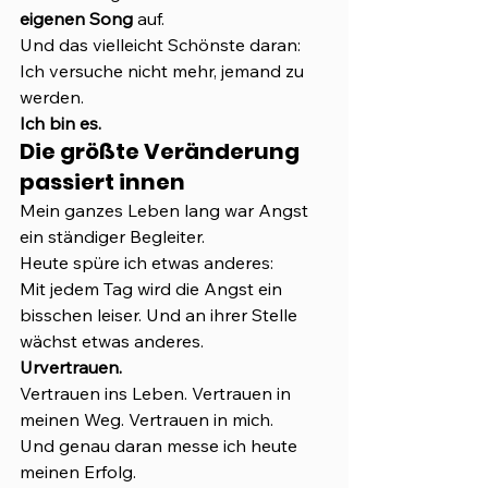
eigenen Song
 auf.
Und das vielleicht Schönste daran:
Ich versuche nicht mehr, jemand zu 
werden.
Ich bin es.
Die größte Veränderung 
passiert innen
Mein ganzes Leben lang war Angst 
ein ständiger Begleiter.
Heute spüre ich etwas anderes:
Mit jedem Tag wird die Angst ein 
bisschen leiser. Und an ihrer Stelle 
wächst etwas anderes.
Urvertrauen.
Vertrauen ins Leben. Vertrauen in 
meinen Weg. Vertrauen in mich.
Und genau daran messe ich heute 
meinen Erfolg.