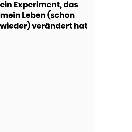
ein Experiment, das
mein Leben (schon
wieder) verändert hat